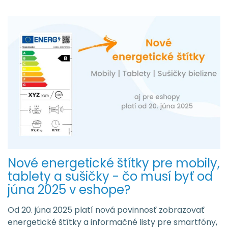
Nové energetické štítky pre mobily,
tablety a sušičky - čo musí byť od
júna 2025 v eshope?
Od 20. júna 2025 platí nová povinnosť zobrazovať
energetické štítky a informačné listy pre smartfóny,