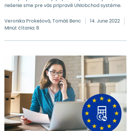
riešenie sme pre vás pripravili UNIobchod systéme.
Veronika Prokešová, Tomáš Benc
14. June 2022
Minút čítania: 8