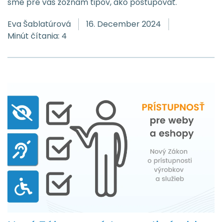
sme pre vás zoznam tipov, ako postupovať.
Eva Šablatúrová
16. December 2024
Minút čítania: 4