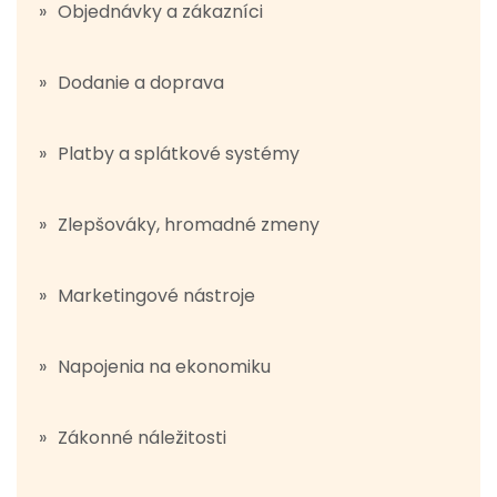
Objednávky a zákazníci
Dodanie a doprava
Platby a splátkové systémy
Zlepšováky, hromadné zmeny
Marketingové nástroje
Napojenia na ekonomiku
Zákonné náležitosti