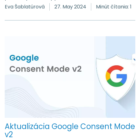
Eva Šablatúrová
27. May 2024
Minút čítania: 1
Aktualizácia Google Consent Mode
v2