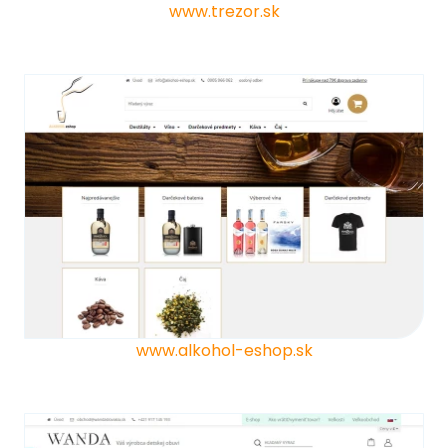
www.trezor.sk
www.alkohol-eshop.sk