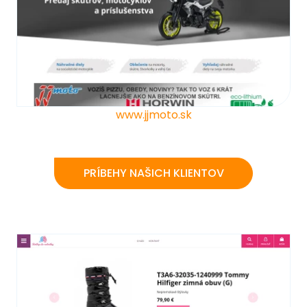
www.jjmoto.sk
PRÍBEHY NAŠICH KLIENTOV