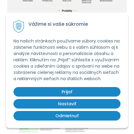
Vážime si vaše súkromie
www.alve.sk
Na našich stránkach používame súbory cookies na
zaistenie funkčnosti webu a s vašim súhlasom aj k
analýze návštevnosti a personalizácie obsahu a
reklám. Kliknutím na „Prijať“ súhlasíte s využívaním
cookies a zdieľaním údajov o správaní na webe na
zobrazenie cielenej reklamy na sociálnych sieťach
a reklamných sieťach na ďalších weboch.
Prijať
Nastaviť
Odmietnuť