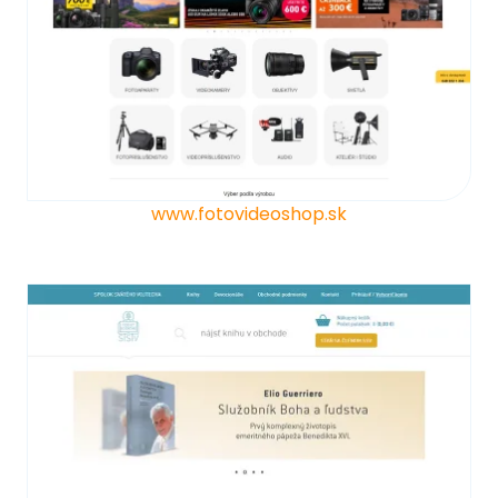
www.fotovideoshop.sk