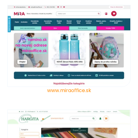
www.miraoffice.sk