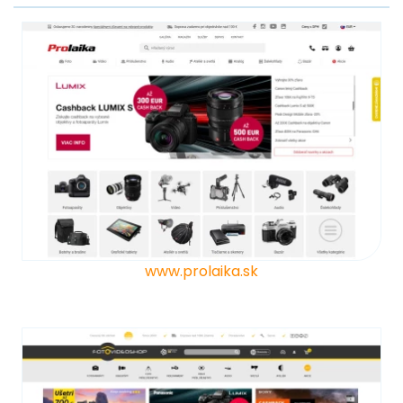
www.prolaika.sk