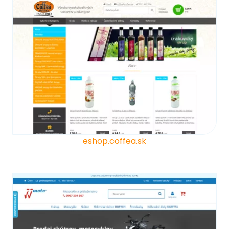
eshop.coffea.sk