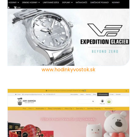
www.hodinkyvostok.sk