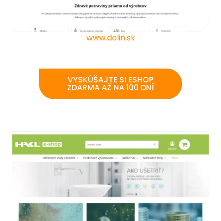
www.dolin.sk
VYSKÚŠAJTE SI ESHOP
ZDARMA AŽ NA 100 DNÍ